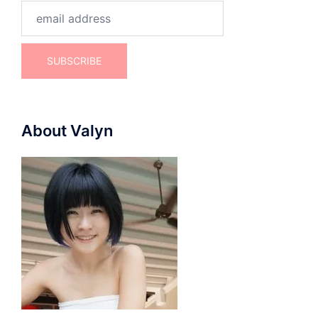
About Valyn