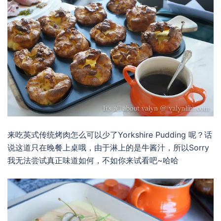
来吃英式传统烤肉怎么可以少了Yorkshire Pudding 呢？话
说这道只在晚餐上桌哦，由于淋上的是牛酱汁，所以Sorry
我无法尝试真正味道如何，不如你来试看吧~哈哈