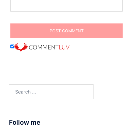
Search
for:
Follow me