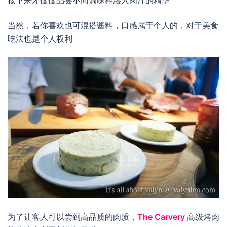
接下来才慢慢品尝不同调味料溶入肉汁的精华
当然，若你喜欢也可混搭酱料，口感属于个人的，对于美食
吃法也是个人权利
为了让客人可以尝到高品质的肉质，
The Carvery
高级烤肉