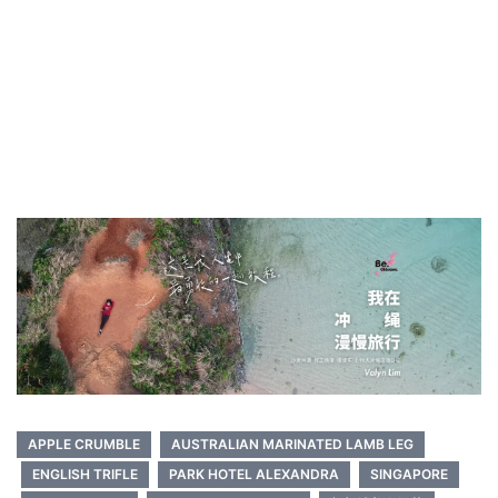
APPLE CRUMBLE
AUSTRALIAN MARINATED LAMB LEG
ENGLISH TRIFLE
PARK HOTEL ALEXANDRA
SINGAPORE