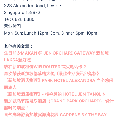
323 Alexandra Road, Level 7
Singapore 159972
Tel: 6828 8880
营业时间：
Mon-Sun: Lunch 12pm-3pm, Dinner 6pm-10pm
其他有关文章：
生日前夕MAKAN @ JEN ORCHARDGATEWAY 新加坡
LAKSA超好吃！
该在新加坡租借WIFI ROUTER 或买电话卡？
再次荣获新加坡部落格大奖《最佳生活资讯部落格》
【新加坡酒店推荐】PARK HOTEL ALEXANDRA 当个悠闲
商旅人
【新加坡酒店推荐】- 很禅风的 HOTEL JEN TANGLIN
新加坡乌节路君乐酒店（GRAND PARK ORCHARD） 设计
超时尚潮流！
喜气洋洋游新加坡滨海湾花园 GARDENS BY THE BAY