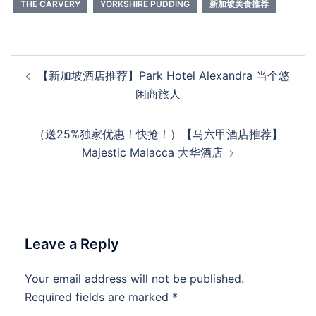
THE CARVERY
YORKSHIRE PUDDING
新加坡美食推荐
Post
【新加坡酒店推荐】Park Hotel Alexandra 当个悠
navigation
闲商旅人
（送25%独家优惠！快抢！）【马六甲酒店推荐】
Majestic Malacca 大华酒店
Leave a Reply
Your email address will not be published.
Required fields are marked
*