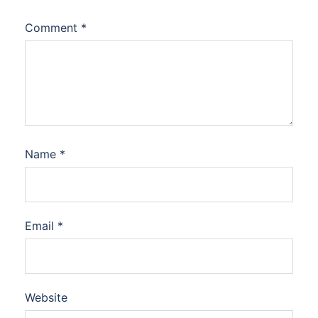
Comment
*
Name
*
Email
*
Website