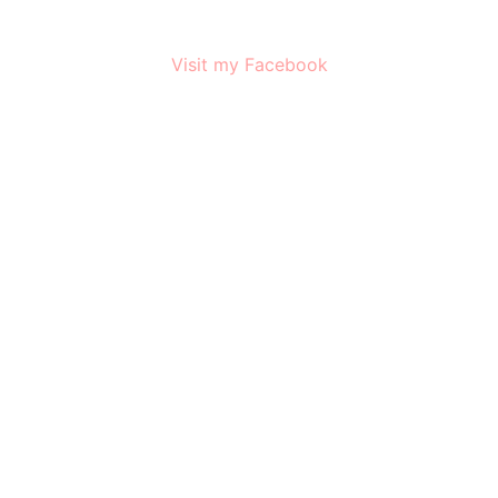
Visit my Facebook