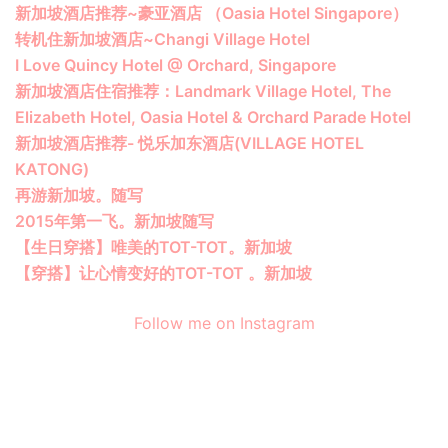
新加坡酒店推荐~豪亚酒店 （Oasia Hotel Singapore）
转机住新加坡酒店~Changi Village Hotel
I Love Quincy Hotel @ Orchard, Singapore
新加坡酒店住宿推荐：Landmark Village Hotel, The
Elizabeth Hotel, Oasia Hotel & Orchard Parade Hotel
新加坡酒店推荐- 悦乐加东酒店(VILLAGE HOTEL
KATONG)
再游新加坡。随写
2015年第一飞。新加坡随写
【生日穿搭】唯美的TOT-TOT。新加坡
【穿搭】让心情变好的TOT-TOT 。新加坡
Follow me on Instagram