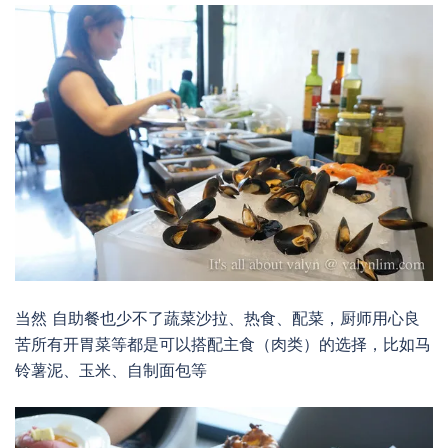
当然 自助餐也少不了蔬菜沙拉、热食、配菜，厨师用心良
苦所有开胃菜等都是可以搭配主食（肉类）的选择，比如马
铃薯泥、玉米、自制面包等