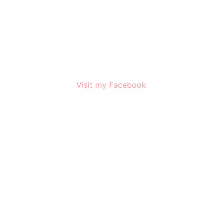
Visit my Facebook