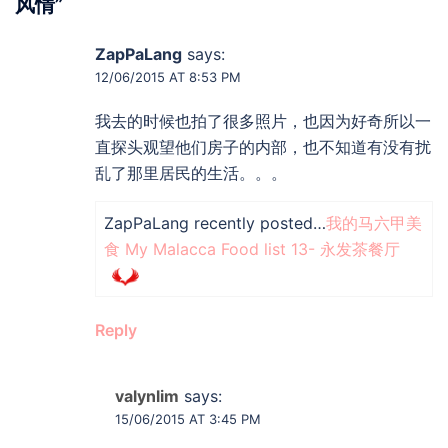
风情
”
ZapPaLang
says:
12/06/2015 AT 8:53 PM
我去的时候也拍了很多照片，也因为好奇所以一
直探头观望他们房子的内部，也不知道有没有扰
乱了那里居民的生活。。。
ZapPaLang recently posted…
我的马六甲美
食 My Malacca Food list 13- 永发茶餐厅
Reply
valynlim
says:
15/06/2015 AT 3:45 PM