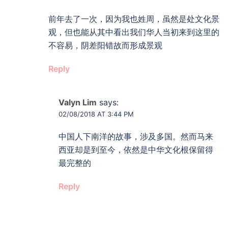
前年去了一次，因为我也姓周，虽然是处文化景
观，但也能从其中看出我们华人当初来到这里的
不容易，阴差阳错故而形成景观
Reply
Valyn Lim
says:
02/08/2018 AT 3:44 PM
中国人下南洋的故事，涉及多国。然而马来
西亚却是到至今，依然是中华文化根保留得
最完整的
Reply