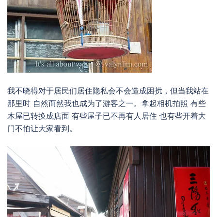
我不晓得对于居民们居住隐私会不会造成困扰，但当我站在
那里时 自然而然我也成为了游客之一。拿起相机拍照 有些
木屋已转换成店面 有些屋子已不再有人居住 也有些开着大
门不怕让大家看到。