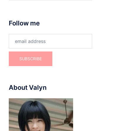
Follow me
About Valyn