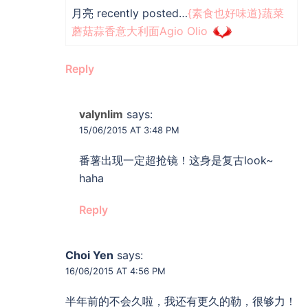
月亮 recently posted…
{素食也好味道}蔬菜
蘑菇蒜香意大利面Agio Olio
Reply
valynlim
says:
15/06/2015 AT 3:48 PM
番薯出现一定超抢镜！这身是复古look~
haha
Reply
Choi Yen
says:
16/06/2015 AT 4:56 PM
半年前的不会久啦，我还有更久的勒，很够力！