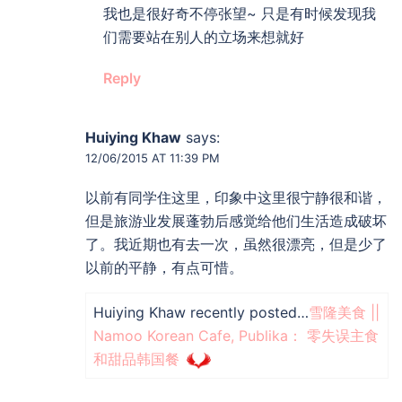
我也是很好奇不停张望~ 只是有时候发现我
们需要站在别人的立场来想就好
Reply
Huiying Khaw
says:
12/06/2015 AT 11:39 PM
以前有同学住这里，印象中这里很宁静很和谐，
但是旅游业发展蓬勃后感觉给他们生活造成破坏
了。我近期也有去一次，虽然很漂亮，但是少了
以前的平静，有点可惜。
Huiying Khaw recently posted…
雪隆美食 ||
Namoo Korean Cafe, Publika： 零失误主食
和甜品韩国餐