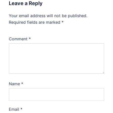
Leave a Reply
Your email address will not be published.
Required fields are marked
*
Comment
*
Name
*
Email
*