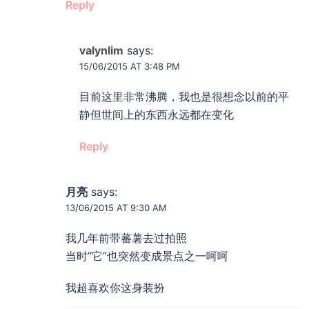
Reply
valynlim
says:
15/06/2015 AT 3:48 PM
目前这里非常沸腾，我也是很想念以前的平
静但世间上的东西永远都在变化
Reply
月亮
says:
13/06/2015 AT 9:30 AM
我几年前带蕃薯去过拍照
当时”它”也突然变成景点之一呵呵
我超喜欢你这身装扮