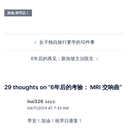
加油,你可以！
Post
女子独自旅行要学的10件事
navigation
6年后的再见：新加坡主治医生
29 thoughts on “
6年后的考验： MRI 交响曲
”
hui326
says:
04/11/2014 AT 7:33 AM
早安！加油！祝早日康复！