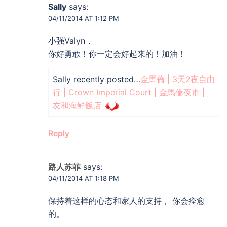
Sally
says:
04/11/2014 AT 1:12 PM
小强Valyn，
你好勇敢！你一定会好起来的！加油！
Sally recently posted…
金馬倫 | 3天2夜自由
行 | Crown Imperial Court | 金馬倫夜市 |
友和海鮮飯店
Reply
路人苏菲
says:
04/11/2014 AT 1:18 PM
保持着这样的心态和家人的支持， 你会痊愈
的。