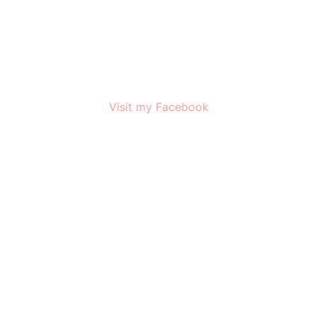
Visit my Facebook