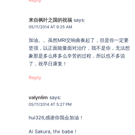
来自枫叶之国的祝福
says:
05/11/2014 AT 9:25 AM
加油。。虽然MRI交响曲奏起了，但是你一定要
坚强，以正面能量面对治疗，我不是你，无法想
象那是多么疼多么辛苦的过程，所以也不多说
了，祝早日康复！
Reply
valynlim
says:
05/11/2014 AT 5:27 PM
hui326,感谢你我会加油！
Ai Sakura, thx babe！