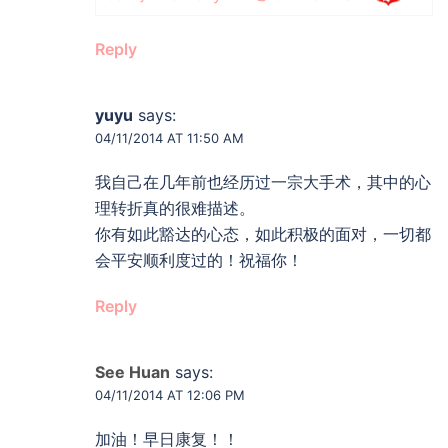
Reply
yuyu
says:
04/11/2014 AT 11:50 AM
我自己在几年前也经历过一宗大手术，其中的心
理转折真的很难描述。
你有如此豁达的心态，如此积极的面对，一切都
会平安顺利度过的！祝福你！
Reply
See Huan
says:
04/11/2014 AT 12:06 PM
加油！早日康复！！