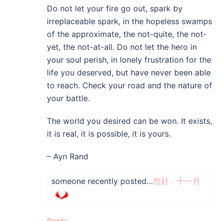
Do not let your fire go out, spark by
irreplaceable spark, in the hopeless swamps
of the approximate, the not-quite, the not-
yet, the not-at-all. Do not let the hero in
your soul perish, in lonely frustration for the
life you deserved, but have never been able
to reach. Check your road and the nature of
your battle.
The world you desired can be won. It exists,
it is real, it is possible, it is yours.
– Ayn Rand
someone recently posted…
您好，十一月
Reply