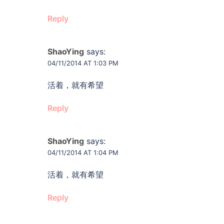
Reply
ShaoYing
says:
04/11/2014 AT 1:03 PM
活着，就有希望
Reply
ShaoYing
says:
04/11/2014 AT 1:04 PM
活着，就有希望
Reply