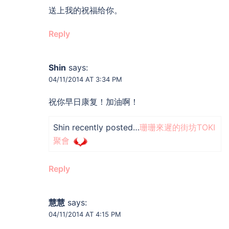
送上我的祝福给你。
Reply
Shin
says:
04/11/2014 AT 3:34 PM
祝你早日康复！加油啊！
Shin recently posted…
珊珊來遲的街坊TOKI
聚會
Reply
慧慧
says:
04/11/2014 AT 4:15 PM