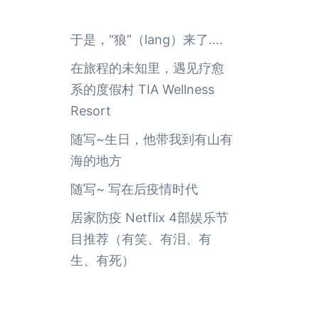
于是，“狼”（lang）来了….
在旅程的未知里，遇见疗愈
系的度假村 TIA Wellness
Resort
随写~生日，他带我到有山有
海的地方
随写~ 写在后疫情时代
居家防疫 Netflix 4部娱乐节
目推荐（有笑、有泪、有
生、有死）