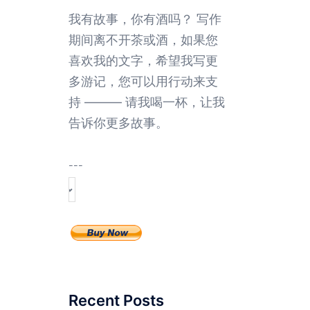
我有故事，你有酒吗？ 写作
期间离不开茶或酒，如果您
喜欢我的文字，希望我写更
多游记，您可以用行动来支
持 ——— 请我喝一杯，让我
告诉你更多故事。
---
Recent Posts