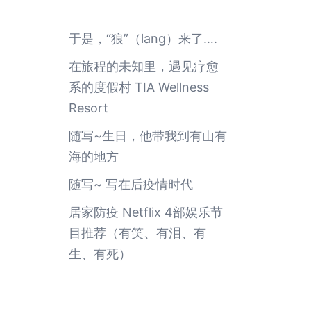
于是，“狼”（lang）来了….
在旅程的未知里，遇见疗愈
系的度假村 TIA Wellness
Resort
随写~生日，他带我到有山有
海的地方
随写~ 写在后疫情时代
居家防疫 Netflix 4部娱乐节
目推荐（有笑、有泪、有
生、有死）