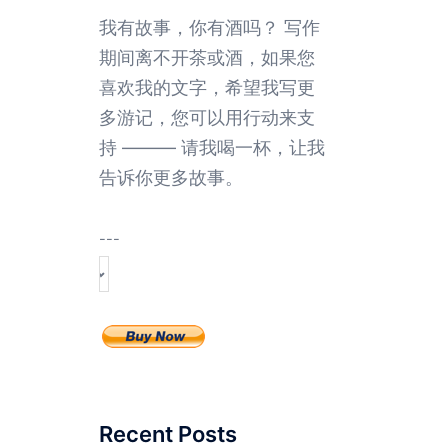
我有故事，你有酒吗？ 写作
期间离不开茶或酒，如果您
喜欢我的文字，希望我写更
多游记，您可以用行动来支
持 ——— 请我喝一杯，让我
告诉你更多故事。
---
Recent Posts