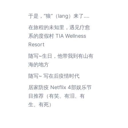
于是，“狼”（lang）来了….
在旅程的未知里，遇见疗愈
系的度假村 TIA Wellness
Resort
随写~生日，他带我到有山有
海的地方
随写~ 写在后疫情时代
居家防疫 Netflix 4部娱乐节
目推荐（有笑、有泪、有
生、有死）