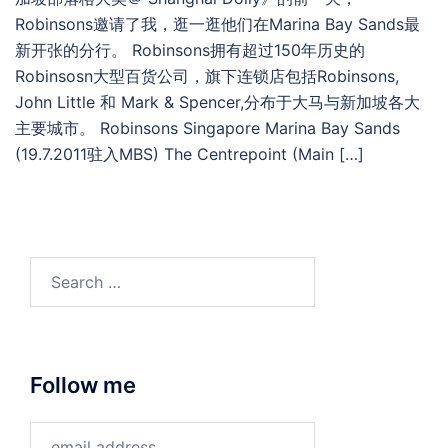
Robinsons邀请了我，逛一逛他们在Marina Bay Sands最
新开张的分行。 Robinsons拥有超过150年历史的
Robinsosn大型百货公司，旗下连锁店包括Robinsons,
John Little 和 Mark & Spencer,分布于大马与新加坡各大
主要城市。 Robinsons Singapore Marina Bay Sands
(19.7.2011驻入MBS) The Centrepoint (Main […]
Search
for:
Follow me