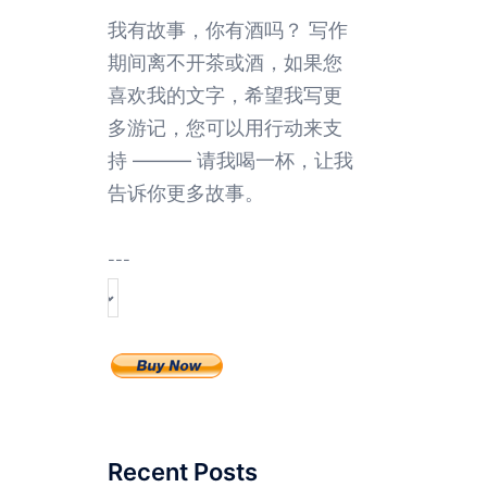
我有故事，你有酒吗？ 写作
期间离不开茶或酒，如果您
喜欢我的文字，希望我写更
多游记，您可以用行动来支
持 ——— 请我喝一杯，让我
告诉你更多故事。
---
Recent Posts