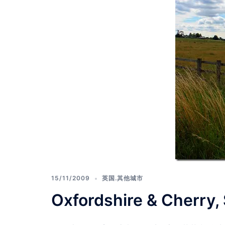
15/11/2009
英国.其他城市
Oxfordshire & Cherry,