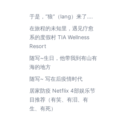
于是，“狼”（lang）来了….
在旅程的未知里，遇见疗愈
系的度假村 TIA Wellness
Resort
随写~生日，他带我到有山有
海的地方
随写~ 写在后疫情时代
居家防疫 Netflix 4部娱乐节
目推荐（有笑、有泪、有
生、有死）