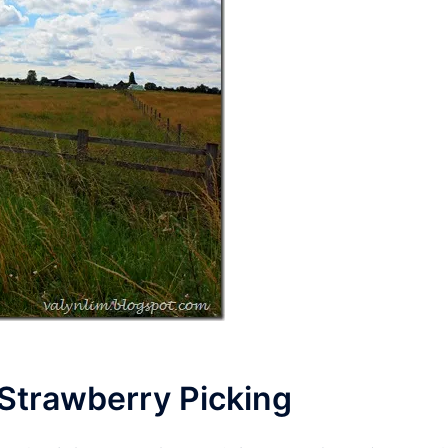
 Strawberry Picking