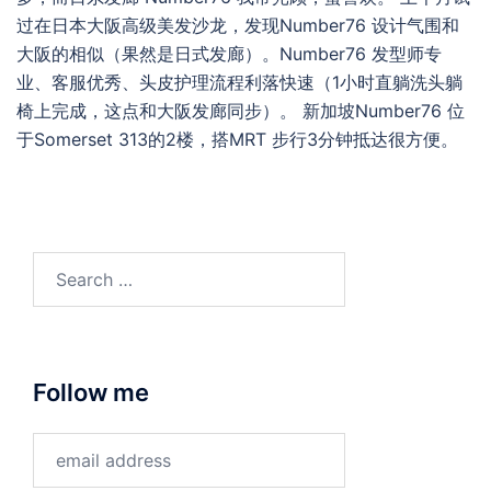
过在日本大阪高级美发沙龙，发现Number76 设计气围和
大阪的相似（果然是日式发廊）。Number76 发型师专
业、客服优秀、头皮护理流程利落快速（1小时直躺洗头躺
椅上完成，这点和大阪发廊同步）。 新加坡Number76 位
于Somerset 313的2楼，搭MRT 步行3分钟抵达很方便。
Search
for:
Follow me