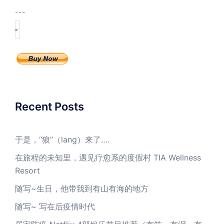
---
Recent Posts
于是，“狼”（lang）来了….
在旅程的未知里，遇见疗愈系的度假村 TIA Wellness
Resort
随写~生日，他带我到有山有海的地方
随写~ 写在后疫情时代