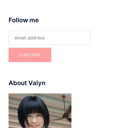
Follow me
About Valyn