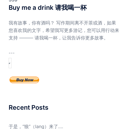
Buy me a drink 请我喝一杯
我有故事，你有酒吗？ 写作期间离不开茶或酒，如果
您喜欢我的文字，希望我写更多游记，您可以用行动来
支持 ——— 请我喝一杯，让我告诉你更多故事。
---
Recent Posts
于是，“狼”（lang）来了….