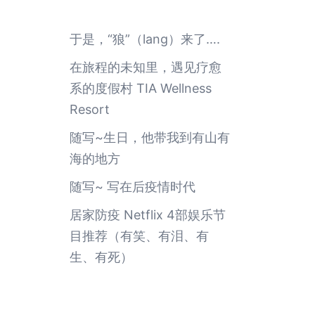
于是，“狼”（lang）来了….
在旅程的未知里，遇见疗愈
系的度假村 TIA Wellness
Resort
随写~生日，他带我到有山有
海的地方
随写~ 写在后疫情时代
居家防疫 Netflix 4部娱乐节
目推荐（有笑、有泪、有
生、有死）