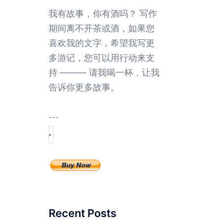
我有故事，你有酒吗？ 写作
期间离不开茶或酒，如果您
喜欢我的文字，希望我写更
多游记，您可以用行动来支
持 ——— 请我喝一杯，让我
告诉你更多故事。
---
Recent Posts