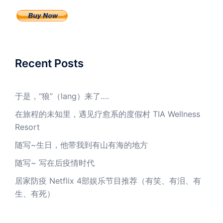
Recent Posts
于是，“狼”（lang）来了….
在旅程的未知里，遇见疗愈系的度假村 TIA Wellness
Resort
随写~生日，他带我到有山有海的地方
随写~ 写在后疫情时代
居家防疫 Netflix 4部娱乐节目推荐（有笑、有泪、有
生、有死）