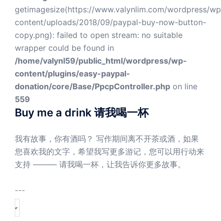
getimagesize(https://www.valynlim.com/wordpress/wp
content/uploads/2018/09/paypal-buy-now-button-
copy.png): failed to open stream: no suitable
wrapper could be found in
/home/valynl59/public_html/wordpress/wp-
content/plugins/easy-paypal-
donation/core/Base/PpcpController.php
on line
559
Buy me a drink 请我喝一杯
我有故事，你有酒吗？ 写作期间离不开茶或酒，如果
您喜欢我的文字，希望我写更多游记，您可以用行动来
支持 ——— 请我喝一杯，让我告诉你更多故事。
---