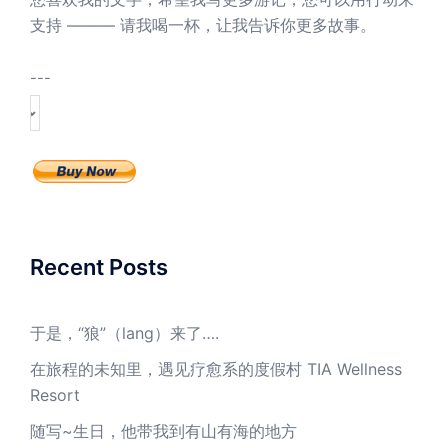
支持 ——— 请我喝一杯，让我告诉你更多故事。
---
Recent Posts
于是，“狼”（lang）来了….
在旅程的未知里，遇见疗愈系的度假村 TIA Wellness
Resort
随写~生日，他带我到有山有海的地方