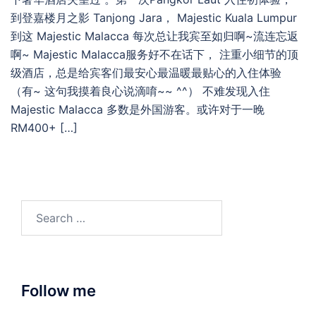
到登嘉楼月之影 Tanjong Jara， Majestic Kuala Lumpur
到这 Majestic Malacca 每次总让我宾至如归啊~流连忘返
啊~ Majestic Malacca服务好不在话下， 注重小细节的顶
级酒店，总是给宾客们最安心最温暖最贴心的入住体验
（有~ 这句我摸着良心说滴唷~~ ^^） 不难发现入住
Majestic Malacca 多数是外国游客。或许对于一晚
RM400+ […]
Search
for:
Follow me