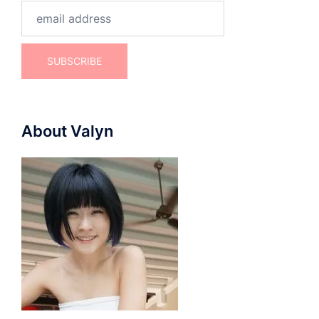
About Valyn