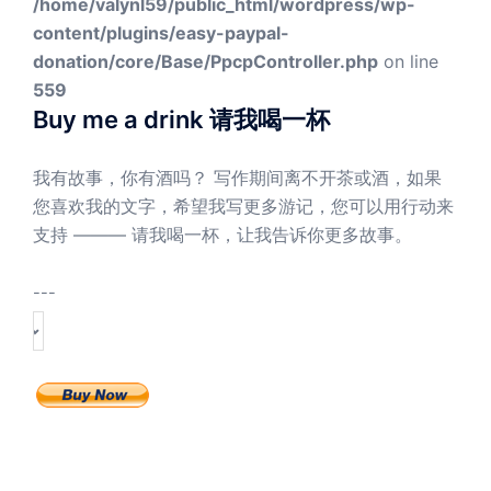
/home/valynl59/public_html/wordpress/wp-
content/plugins/easy-paypal-
donation/core/Base/PpcpController.php
on line
559
Buy me a drink 请我喝一杯
我有故事，你有酒吗？ 写作期间离不开茶或酒，如果
您喜欢我的文字，希望我写更多游记，您可以用行动来
支持 ——— 请我喝一杯，让我告诉你更多故事。
---