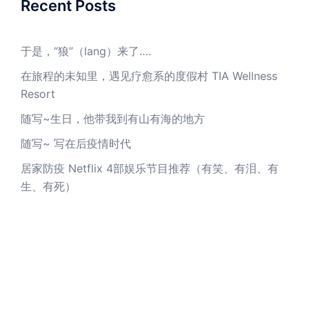
Recent Posts
于是，“狼”（lang）来了….
在旅程的未知里，遇见疗愈系的度假村 TIA Wellness
Resort
随写~生日，他带我到有山有海的地方
随写~ 写在后疫情时代
居家防疫 Netflix 4部娱乐节目推荐（有笑、有泪、有
生、有死）