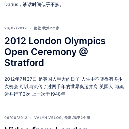
Darius，谈话时间似乎不多。
28/07/2012
伦敦.我第2个家
2012 London Olympics
Open Ceremony @
Stratford
2012年7月27日 是英国人重大的日子 人生中不晓得有多少
次机会 可以与流传了过两千年的世界奥运并肩 英国人 与奥
运并行了2次 上一次于1948年
06/06/2012
VALYN VBLOG
,
伦敦.我第2个家