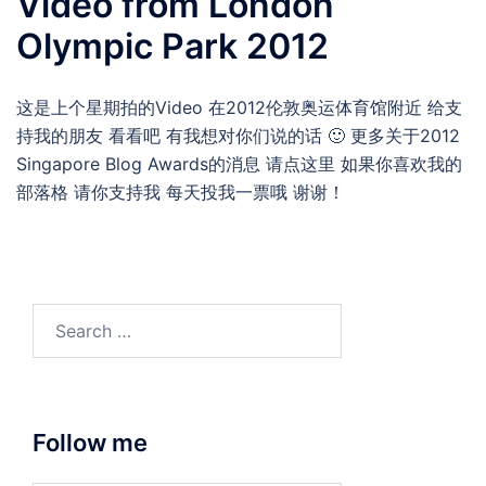
Video from London
Olympic Park 2012
这是上个星期拍的Video 在2012伦敦奥运体育馆附近 给支
持我的朋友 看看吧 有我想对你们说的话 🙂 更多关于2012
Singapore Blog Awards的消息 请点这里 如果你喜欢我的
部落格 请你支持我 每天投我一票哦 谢谢！
Search
for:
Follow me