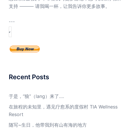
支持 ——— 请我喝一杯，让我告诉你更多故事。
---
Recent Posts
于是，“狼”（lang）来了….
在旅程的未知里，遇见疗愈系的度假村 TIA Wellness
Resort
随写~生日，他带我到有山有海的地方