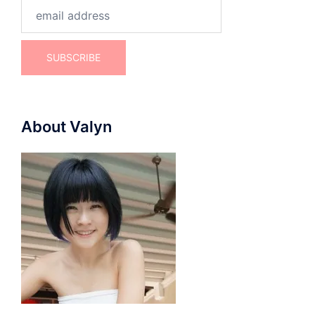
About Valyn