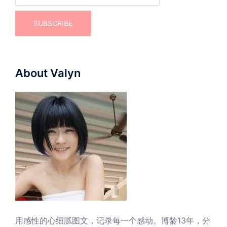
About Valyn
用感性的心细腻图文，记录每一个感动。博龄13年，分