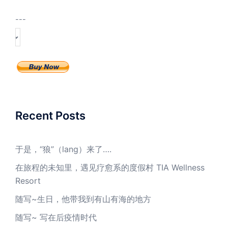
---
Recent Posts
于是，“狼”（lang）来了….
在旅程的未知里，遇见疗愈系的度假村 TIA Wellness
Resort
随写~生日，他带我到有山有海的地方
随写~ 写在后疫情时代