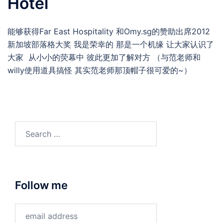
Hotel
能够获得Far East Hospitality 和Omy.sg的赞助出席2012
新加坡部落格大奖 我是荣幸的 那是一个机缘 让大家认识了
大家 从小小的荧幕中 彼此更加了解对方 （与范老师和
willy使用道具搞怪 其实范老师那顶帽子很可爱的~）
Search
for:
Follow me