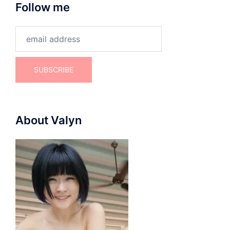
Follow me
About Valyn