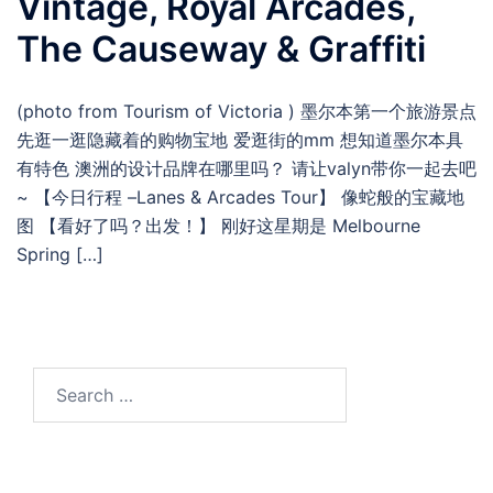
Vintage, Royal Arcades,
The Causeway & Graffiti
(photo from Tourism of Victoria ) 墨尔本第一个旅游景点
先逛一逛隐藏着的购物宝地 爱逛街的mm 想知道墨尔本具
有特色 澳洲的设计品牌在哪里吗？ 请让valyn带你一起去吧
~ 【今日行程 –Lanes & Arcades Tour】 像蛇般的宝藏地
图 【看好了吗？出发！】 刚好这星期是 Melbourne
Spring […]
Search
for: