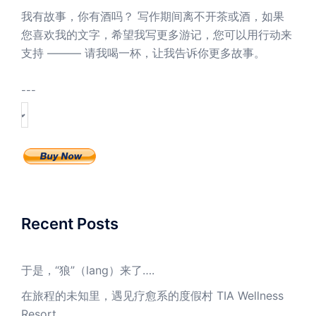
我有故事，你有酒吗？ 写作期间离不开茶或酒，如果
您喜欢我的文字，希望我写更多游记，您可以用行动来
支持 ——— 请我喝一杯，让我告诉你更多故事。
---
Recent Posts
于是，“狼”（lang）来了….
在旅程的未知里，遇见疗愈系的度假村 TIA Wellness
Resort