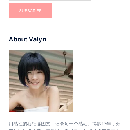
About Valyn
用感性的心细腻图文，记录每一个感动。博龄13年，分