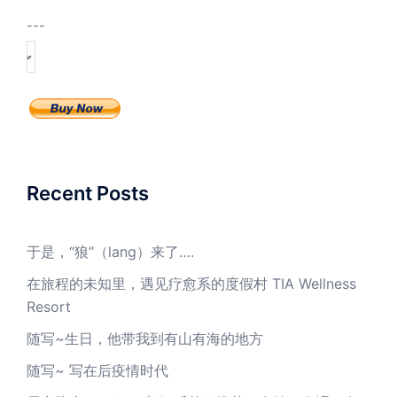
---
Recent Posts
于是，“狼”（lang）来了….
在旅程的未知里，遇见疗愈系的度假村 TIA Wellness
Resort
随写~生日，他带我到有山有海的地方
随写~ 写在后疫情时代