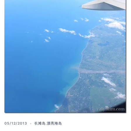
05/12/2013
长滩岛.漂亮海岛