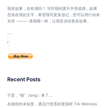
我有故事，你有酒吗？ 写作期间离不开茶或酒，如果
您喜欢我的文字，希望我写更多游记，您可以用行动来
支持 ——— 请我喝一杯，让我告诉你更多故事。
---
Recent Posts
于是，“狼”（lang）来了….
在旅程的未知里，遇见疗愈系的度假村 TIA Wellness