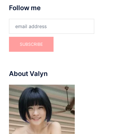
Follow me
About Valyn