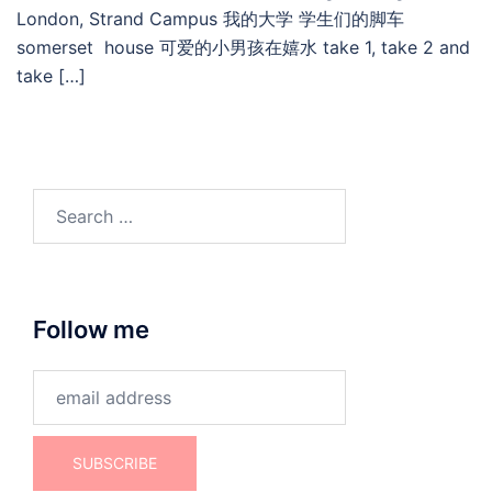
London, Strand Campus 我的大学 学生们的脚车
somerset house 可爱的小男孩在嬉水 take 1, take 2 and
take […]
Search
for:
Follow me