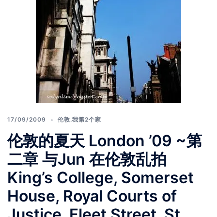
17/09/2009
伦敦.我第2个家
伦敦的夏天 London ’09 ~第
二章 与Jun 在伦敦乱拍
King’s College, Somerset
House, Royal Courts of
Justice, Fleet Street, St