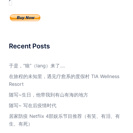
Recent Posts
于是，“狼”（lang）来了….
在旅程的未知里，遇见疗愈系的度假村 TIA Wellness
Resort
随写~生日，他带我到有山有海的地方
随写~ 写在后疫情时代
居家防疫 Netflix 4部娱乐节目推荐（有笑、有泪、有
生、有死）