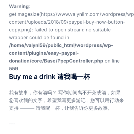
Warning
:
getimagesize(https://www.valynlim.com/wordpress/wp
content/uploads/2018/09/paypal-buy-now-button-
copy.png): failed to open stream: no suitable
wrapper could be found in
/home/valynl59/public_html/wordpress/wp-
content/plugins/easy-paypal-
donation/core/Base/PpcpController.php
on line
559
Buy me a drink 请我喝一杯
我有故事，你有酒吗？ 写作期间离不开茶或酒，如果
您喜欢我的文字，希望我写更多游记，您可以用行动来
支持 ——— 请我喝一杯，让我告诉你更多故事。
---