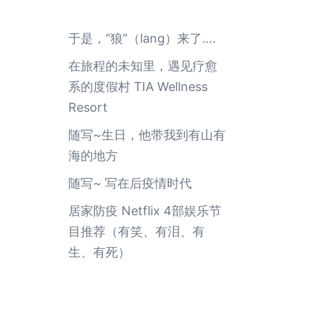
于是，“狼”（lang）来了….
在旅程的未知里，遇见疗愈
系的度假村 TIA Wellness
Resort
随写~生日，他带我到有山有
海的地方
随写~ 写在后疫情时代
居家防疫 Netflix 4部娱乐节
目推荐（有笑、有泪、有
生、有死）