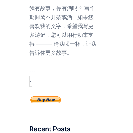
我有故事，你有酒吗？ 写作
期间离不开茶或酒，如果您
喜欢我的文字，希望我写更
多游记，您可以用行动来支
持 ——— 请我喝一杯，让我
告诉你更多故事。
---
Recent Posts