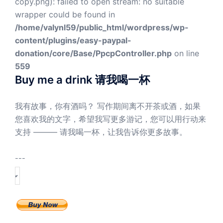
copy.png): failed to open stream: no suitable
wrapper could be found in
/home/valynl59/public_html/wordpress/wp-
content/plugins/easy-paypal-
donation/core/Base/PpcpController.php
on line
559
Buy me a drink 请我喝一杯
我有故事，你有酒吗？ 写作期间离不开茶或酒，如果
您喜欢我的文字，希望我写更多游记，您可以用行动来
支持 ——— 请我喝一杯，让我告诉你更多故事。
---