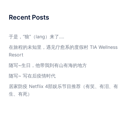
Recent Posts
于是，“狼”（lang）来了….
在旅程的未知里，遇见疗愈系的度假村 TIA Wellness
Resort
随写~生日，他带我到有山有海的地方
随写~ 写在后疫情时代
居家防疫 Netflix 4部娱乐节目推荐（有笑、有泪、有
生、有死）