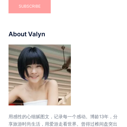
About Valyn
用感性的心细腻图文，记录每一个感动。博龄13年，分
享旅游时尚生活，用爱游走看世界。曾得过椎间盘突出