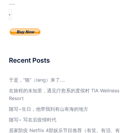
---
Recent Posts
于是，“狼”（lang）来了….
在旅程的未知里，遇见疗愈系的度假村 TIA Wellness
Resort
随写~生日，他带我到有山有海的地方
随写~ 写在后疫情时代
居家防疫 Netflix 4部娱乐节目推荐（有笑、有泪、有