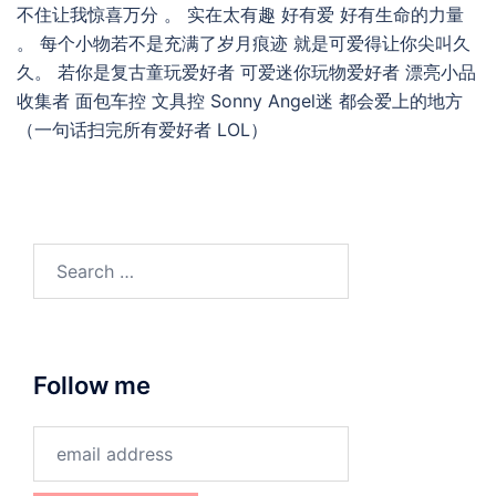
不住让我惊喜万分 。 实在太有趣 好有爱 好有生命的力量
。 每个小物若不是充满了岁月痕迹 就是可爱得让你尖叫久
久。 若你是复古童玩爱好者 可爱迷你玩物爱好者 漂亮小品
收集者 面包车控 文具控 Sonny Angel迷 都会爱上的地方
（一句话扫完所有爱好者 LOL）
Search
for:
Follow me