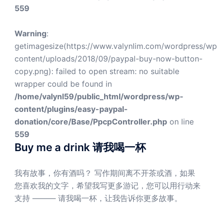
559
Warning
:
getimagesize(https://www.valynlim.com/wordpress/wp
content/uploads/2018/09/paypal-buy-now-button-
copy.png): failed to open stream: no suitable
wrapper could be found in
/home/valynl59/public_html/wordpress/wp-
content/plugins/easy-paypal-
donation/core/Base/PpcpController.php
on line
559
Buy me a drink 请我喝一杯
我有故事，你有酒吗？ 写作期间离不开茶或酒，如果
您喜欢我的文字，希望我写更多游记，您可以用行动来
支持 ——— 请我喝一杯，让我告诉你更多故事。