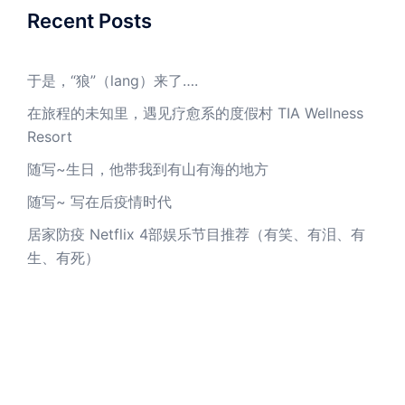
Recent Posts
于是，“狼”（lang）来了….
在旅程的未知里，遇见疗愈系的度假村 TIA Wellness
Resort
随写~生日，他带我到有山有海的地方
随写~ 写在后疫情时代
居家防疫 Netflix 4部娱乐节目推荐（有笑、有泪、有
生、有死）