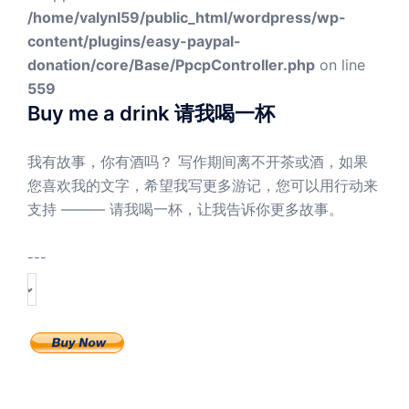
/home/valynl59/public_html/wordpress/wp-
content/plugins/easy-paypal-
donation/core/Base/PpcpController.php
on line
559
Buy me a drink 请我喝一杯
我有故事，你有酒吗？ 写作期间离不开茶或酒，如果
您喜欢我的文字，希望我写更多游记，您可以用行动来
支持 ——— 请我喝一杯，让我告诉你更多故事。
---