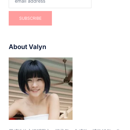
About Valyn