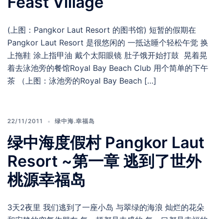
Feast Village
(上图：Pangkor Laut Resort 的图书馆) 短暂的假期在
Pangkor Laut Resort 是很悠闲的 一抵达睡个轻松午觉 换
上拖鞋 涂上指甲油 戴个太阳眼镜 肚子饿开始打鼓 晃着晃
着去泳池旁的餐馆Royal Bay Beach Club 用个简单的下午
茶 （上图：泳池旁的Royal Bay Beach […]
22/11/2011
绿中海.幸福岛
绿中海度假村 Pangkor Laut
Resort ~第一章 逃到了世外
桃源幸福岛
3天2夜里 我们逃到了一座小岛 与翠绿的海浪 灿烂的花朵