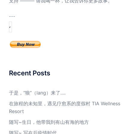
支持 ——— 请我喝一杯，让我告诉你更多故事。
---
Recent Posts
于是，“狼”（lang）来了….
在旅程的未知里，遇见疗愈系的度假村 TIA Wellness
Resort
随写~生日，他带我到有山有海的地方
随写~ 写在后疫情时代