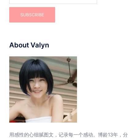
About Valyn
用感性的心细腻图文，记录每一个感动。博龄13年，分