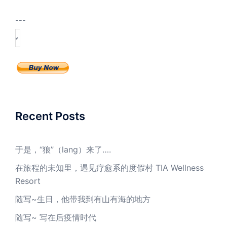
---
Recent Posts
于是，“狼”（lang）来了….
在旅程的未知里，遇见疗愈系的度假村 TIA Wellness
Resort
随写~生日，他带我到有山有海的地方
随写~ 写在后疫情时代