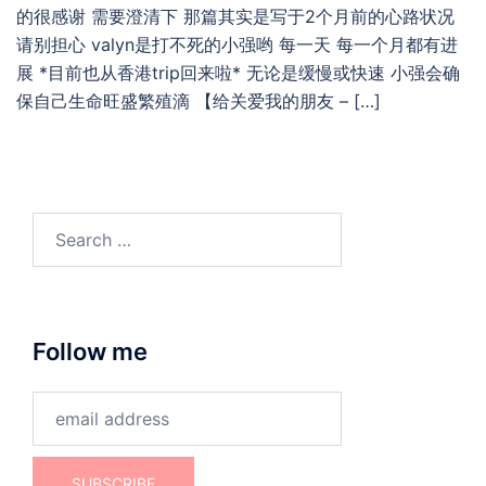
的很感谢 需要澄清下 那篇其实是写于2个月前的心路状况
请别担心 valyn是打不死的小强哟 每一天 每一个月都有进
展 *目前也从香港trip回来啦* 无论是缓慢或快速 小强会确
保自己生命旺盛繁殖滴 【给关爱我的朋友 – […]
Search
for:
Follow me