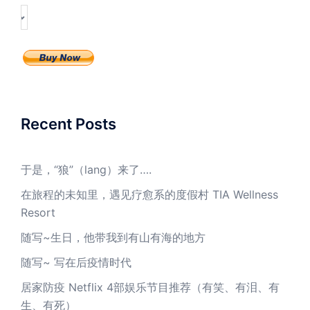
Recent Posts
于是，“狼”（lang）来了….
在旅程的未知里，遇见疗愈系的度假村 TIA Wellness
Resort
随写~生日，他带我到有山有海的地方
随写~ 写在后疫情时代
居家防疫 Netflix 4部娱乐节目推荐（有笑、有泪、有
生、有死）