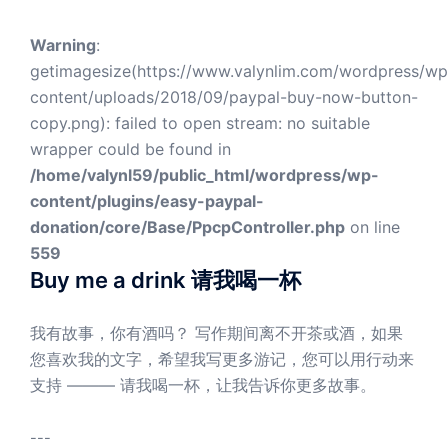
Warning
:
getimagesize(https://www.valynlim.com/wordpress/wp
content/uploads/2018/09/paypal-buy-now-button-
copy.png): failed to open stream: no suitable
wrapper could be found in
/home/valynl59/public_html/wordpress/wp-
content/plugins/easy-paypal-
donation/core/Base/PpcpController.php
on line
559
Buy me a drink 请我喝一杯
我有故事，你有酒吗？ 写作期间离不开茶或酒，如果
您喜欢我的文字，希望我写更多游记，您可以用行动来
支持 ——— 请我喝一杯，让我告诉你更多故事。
---