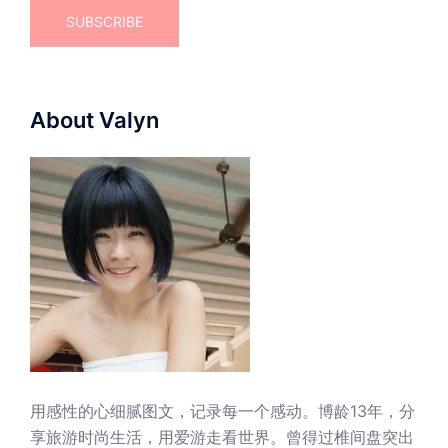
About Valyn
用感性的心细腻图文，记录每一个感动。博龄13年，分
享旅游时尚生活，用爱游走看世界。曾得过椎间盘突出