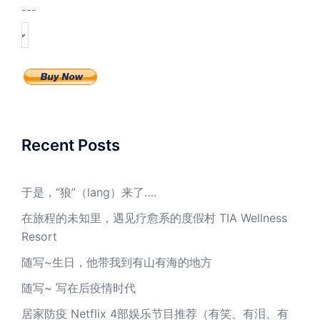
---
Recent Posts
于是，“狼”（lang）来了….
在旅程的未知里，遇见疗愈系的度假村 TIA Wellness
Resort
随写~生日，他带我到有山有海的地方
随写~ 写在后疫情时代
居家防疫 Netflix 4部娱乐节目推荐（有笑、有泪、有