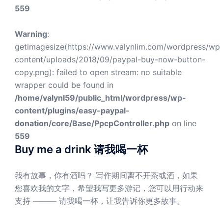
559
Warning
:
getimagesize(https://www.valynlim.com/wordpress/wp
content/uploads/2018/09/paypal-buy-now-button-
copy.png): failed to open stream: no suitable
wrapper could be found in
/home/valynl59/public_html/wordpress/wp-
content/plugins/easy-paypal-
donation/core/Base/PpcpController.php
on line
559
Buy me a drink 请我喝一杯
我有故事，你有酒吗？ 写作期间离不开茶或酒，如果
您喜欢我的文字，希望我写更多游记，您可以用行动来
支持 ——— 请我喝一杯，让我告诉你更多故事。