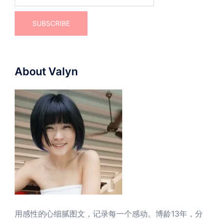
About Valyn
用感性的心细腻图文，记录每一个感动。博龄13年，分