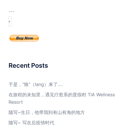
---
Recent Posts
于是，“狼”（lang）来了….
在旅程的未知里，遇见疗愈系的度假村 TIA Wellness
Resort
随写~生日，他带我到有山有海的地方
随写~ 写在后疫情时代