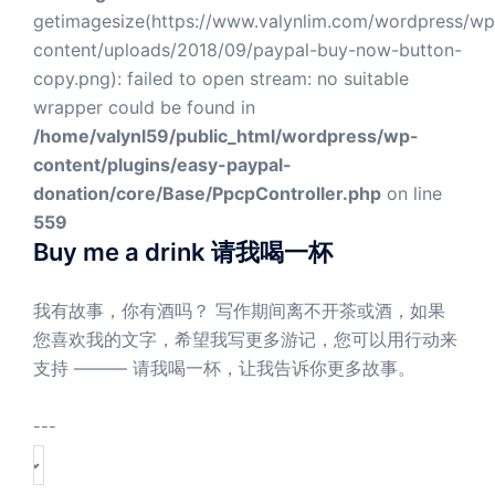
getimagesize(https://www.valynlim.com/wordpress/wp
content/uploads/2018/09/paypal-buy-now-button-
copy.png): failed to open stream: no suitable
wrapper could be found in
/home/valynl59/public_html/wordpress/wp-
content/plugins/easy-paypal-
donation/core/Base/PpcpController.php
on line
559
Buy me a drink 请我喝一杯
我有故事，你有酒吗？ 写作期间离不开茶或酒，如果
您喜欢我的文字，希望我写更多游记，您可以用行动来
支持 ——— 请我喝一杯，让我告诉你更多故事。
---