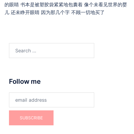
的眼睛 书本是被塑胶袋紧紧地包囊着 像个未看见世界的婴
儿 还未睁开眼睛 因为那几个字 不顾一切地买了
Search
for:
Follow me