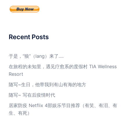
Recent Posts
于是，“狼”（lang）来了….
在旅程的未知里，遇见疗愈系的度假村 TIA Wellness
Resort
随写~生日，他带我到有山有海的地方
随写~ 写在后疫情时代
居家防疫 Netflix 4部娱乐节目推荐（有笑、有泪、有
生、有死）