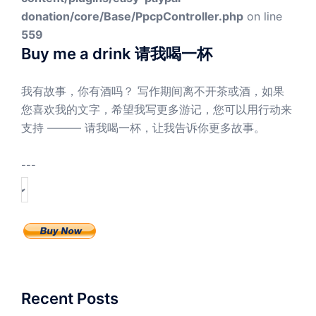
donation/core/Base/PpcpController.php
on line
559
Buy me a drink 请我喝一杯
我有故事，你有酒吗？ 写作期间离不开茶或酒，如果
您喜欢我的文字，希望我写更多游记，您可以用行动来
支持 ——— 请我喝一杯，让我告诉你更多故事。
---
Recent Posts