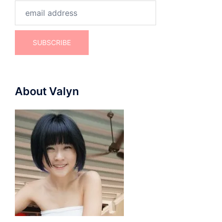
About Valyn