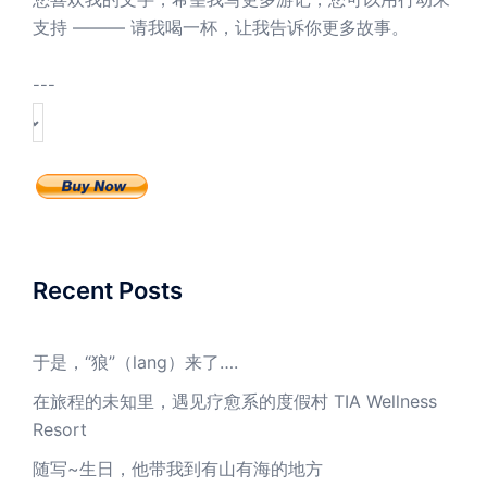
支持 ——— 请我喝一杯，让我告诉你更多故事。
---
Recent Posts
于是，“狼”（lang）来了….
在旅程的未知里，遇见疗愈系的度假村 TIA Wellness
Resort
随写~生日，他带我到有山有海的地方