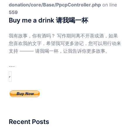
donation/core/Base/PpcpController.php
on line
559
Buy me a drink 请我喝一杯
我有故事，你有酒吗？ 写作期间离不开茶或酒，如果
您喜欢我的文字，希望我写更多游记，您可以用行动来
支持 ——— 请我喝一杯，让我告诉你更多故事。
---
Recent Posts