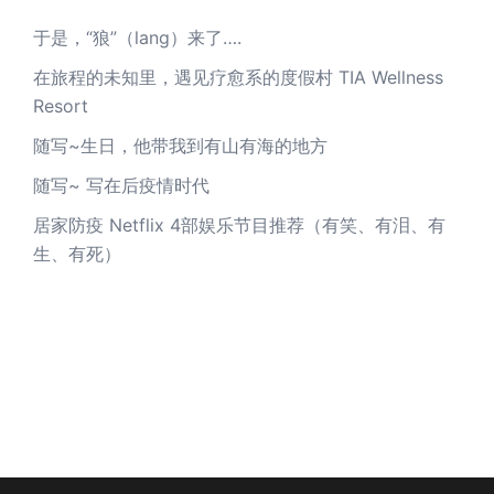
于是，“狼”（lang）来了….
在旅程的未知里，遇见疗愈系的度假村 TIA Wellness
Resort
随写~生日，他带我到有山有海的地方
随写~ 写在后疫情时代
居家防疫 Netflix 4部娱乐节目推荐（有笑、有泪、有
生、有死）