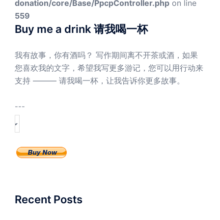
donation/core/Base/PpcpController.php
on line
559
Buy me a drink 请我喝一杯
我有故事，你有酒吗？ 写作期间离不开茶或酒，如果
您喜欢我的文字，希望我写更多游记，您可以用行动来
支持 ——— 请我喝一杯，让我告诉你更多故事。
---
Recent Posts