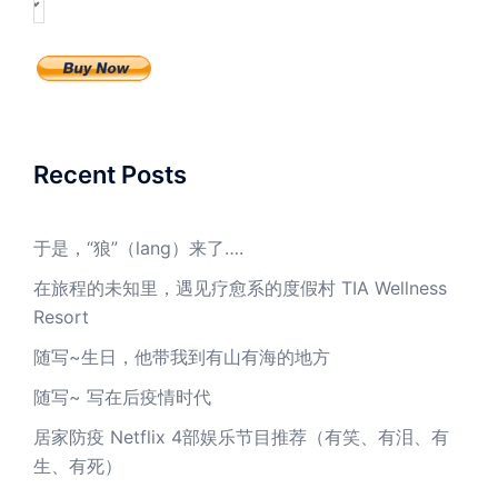
Recent Posts
于是，“狼”（lang）来了….
在旅程的未知里，遇见疗愈系的度假村 TIA Wellness
Resort
随写~生日，他带我到有山有海的地方
随写~ 写在后疫情时代
居家防疫 Netflix 4部娱乐节目推荐（有笑、有泪、有
生、有死）