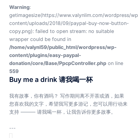
Warning
:
getimagesize(https://www.valynlim.com/wordpress/wp
content/uploads/2018/09/paypal-buy-now-button-
copy.png): failed to open stream: no suitable
wrapper could be found in
/home/valynl59/public_html/wordpress/wp-
content/plugins/easy-paypal-
donation/core/Base/PpcpController.php
on line
559
Buy me a drink 请我喝一杯
我有故事，你有酒吗？ 写作期间离不开茶或酒，如果
您喜欢我的文字，希望我写更多游记，您可以用行动来
支持 ——— 请我喝一杯，让我告诉你更多故事。
---