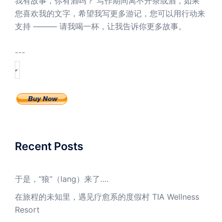
我有故事，你有酒吗？ 写作期间离不开茶或酒，如果
您喜欢我的文字，希望我写更多游记，您可以用行动来
支持 ——— 请我喝一杯，让我告诉你更多故事。
---
Recent Posts
于是，“狼”（lang）来了….
在旅程的未知里，遇见疗愈系的度假村 TIA Wellness
Resort