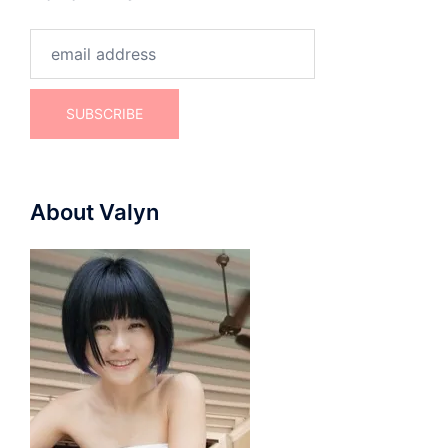
About Valyn