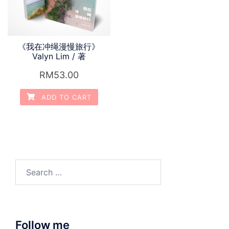
《我在冲绳漫慢旅行》
Valyn Lim / 著
RM
53.00
ADD TO CART
Search
for:
Follow me