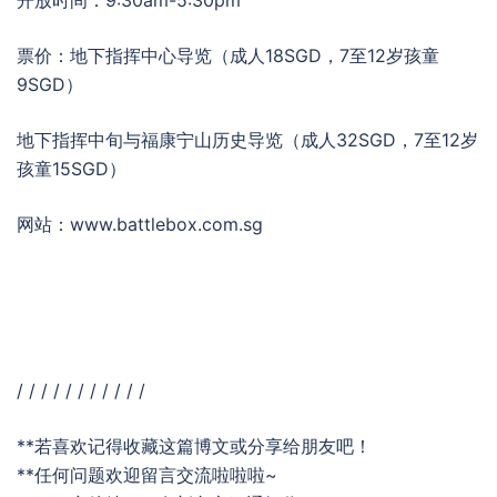
票价：地下指挥中心导览（成人18SGD，7至12岁孩童
9SGD）
地下指挥中旬与福康宁山历史导览（成人32SGD，7至12岁
孩童15SGD）
网站：www.battlebox.com.sg
/ / / / / / / / / / /
**若喜欢记得收藏这篇博文或分享给朋友吧！
**任何问题欢迎留言交流啦啦啦~