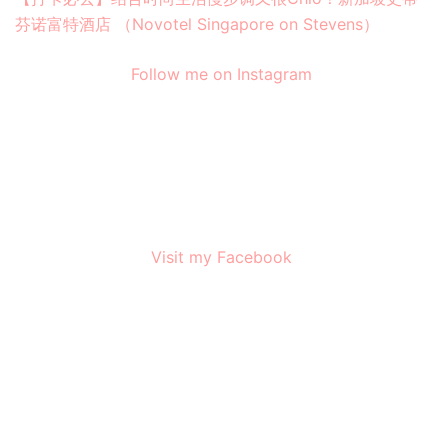
芬诺富特酒店 （Novotel Singapore on Stevens）
Follow me on Instagram
Visit my Facebook