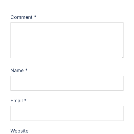
Comment
*
Name
*
Email
*
Website