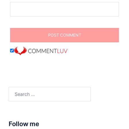
Search
for:
Follow me