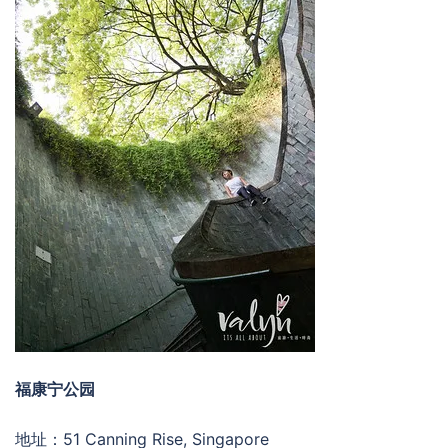
福康宁公园
地址：51 Canning Rise, Singapore