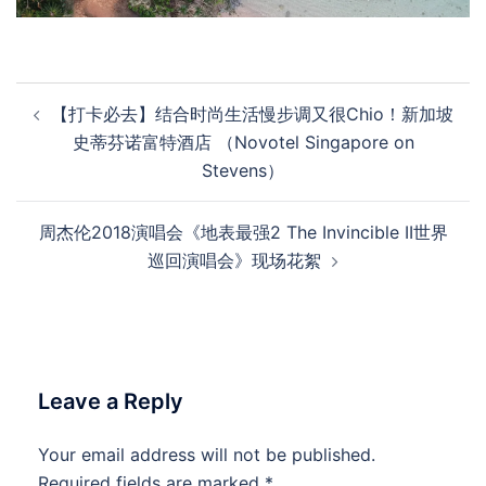
Post
【打卡必去】结合时尚生活慢步调又很Chio！新加坡
navigation
史蒂芬诺富特酒店 （Novotel Singapore on
Stevens）
周杰伦2018演唱会《地表最强2 The Invincible II世界
巡回演唱会》现场花絮
Leave a Reply
Your email address will not be published.
Required fields are marked
*