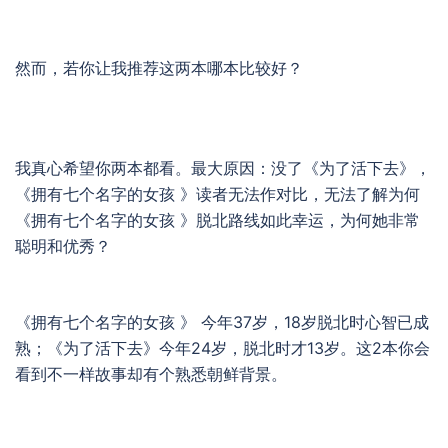
然而，若你让我推荐这两本哪本比较好？
我真心希望你两本都看。最大原因：没了《为了活下去》，
《拥有七个名字的女孩 》读者无法作对比，无法了解为何
《拥有七个名字的女孩 》脱北路线如此幸运，为何她非常
聪明和优秀？
《拥有七个名字的女孩 》 今年37岁，18岁脱北时心智已成
熟；《为了活下去》今年24岁，脱北时才13岁。这2本你会
看到不一样故事却有个熟悉朝鲜背景。