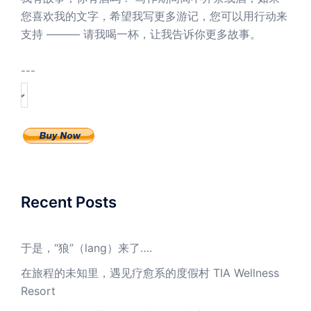
您喜欢我的文字，希望我写更多游记，您可以用行动来
支持 ——— 请我喝一杯，让我告诉你更多故事。
---
Recent Posts
于是，“狼”（lang）来了….
在旅程的未知里，遇见疗愈系的度假村 TIA Wellness
Resort