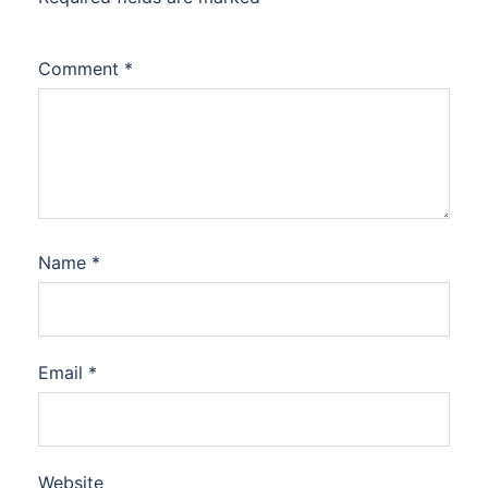
Comment
*
Name
*
Email
*
Website