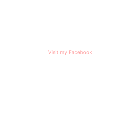
Visit my Facebook