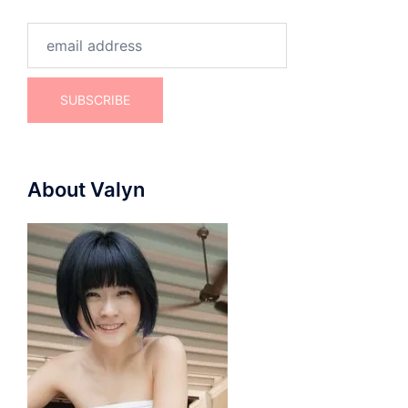
About Valyn