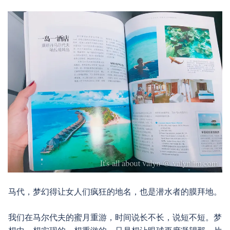
马代，梦幻得让女人们疯狂的地名，也是潜水者的膜拜地。
我们在马尔代夫的蜜月重游，时间说长不长，说短不短。梦