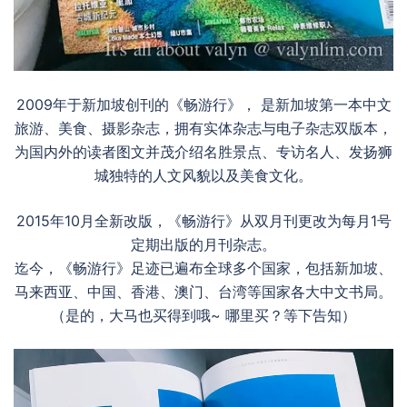
2009年于新加坡创刊的《畅游行》， 是新加坡第一本中文
旅游、美食、摄影杂志，拥有实体杂志与电子杂志双版本，
为国内外的读者图文并茂介绍名胜景点、专访名人、发扬狮
城独特的人文风貌以及美食文化。
2015年10月全新改版，《畅游行》从双月刊更改为每月1号
定期出版的月刊杂志。
迄今，《畅游行》足迹已遍布全球多个国家，包括新加坡、
马来西亚、中国、香港、澳门、台湾等国家各大中文书局。
（是的，大马也买得到哦~ 哪里买？等下告知）