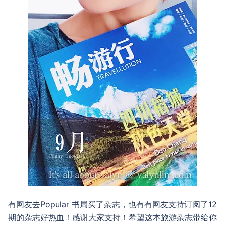
有网友去Popular 书局买了杂志，也有有网友支持订阅了12
期的杂志好热血！感谢大家支持！希望这本旅游杂志带给你