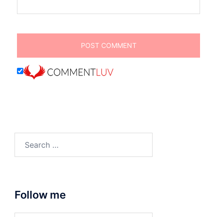
Search
for:
Follow me