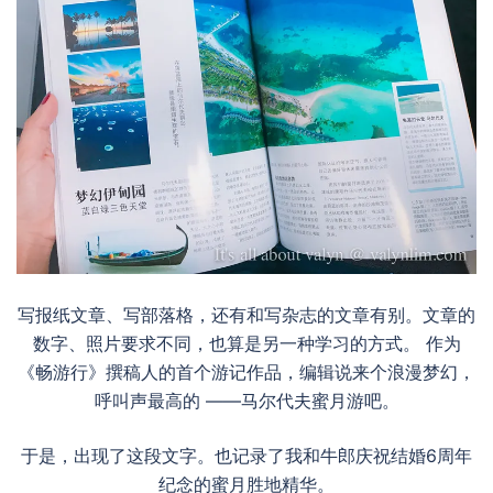
写报纸文章、写部落格，还有和写杂志的文章有别。文章的
数字、照片要求不同，也算是另一种学习的方式。 作为
《畅游行》撰稿人的首个游记作品，编辑说来个浪漫梦幻，
呼叫声最高的 ——马尔代夫蜜月游吧。
于是，出现了这段文字。也记录了我和牛郎庆祝结婚6周年
纪念的蜜月胜地精华。