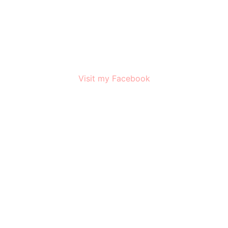
Visit my Facebook