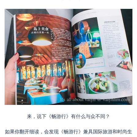
来，说下《畅游行》有什么与众不同？
如果你翻开细读，会发现《畅游行》兼具国际旅游和时尚生