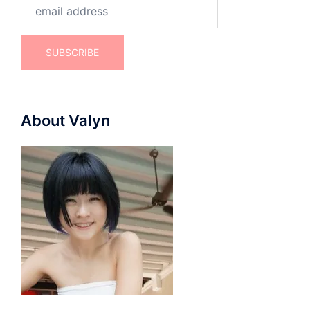
About Valyn