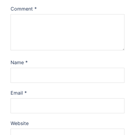
Comment
*
Name
*
Email
*
Website