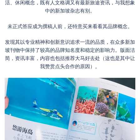
活、休闲概念，既有人文格调又有最新旅途资讯，与我想象
中的新加坡杂志有别。
未正式答应成为撰稿人前，还特意买来看看其品牌概念。
发现其以专业精神和创新意识追求一流的品质，在众多新加
坡刊物中保持了较高的品牌知名度和稳定的影响力。版面洁
简，资讯丰富，内容也包括推荐大马好去处（这也是其中让
我赞赏点头合作的原因）。