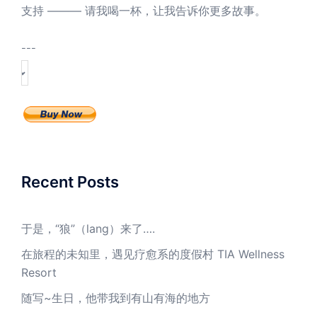
支持 ——— 请我喝一杯，让我告诉你更多故事。
---
Recent Posts
于是，“狼”（lang）来了….
在旅程的未知里，遇见疗愈系的度假村 TIA Wellness
Resort
随写~生日，他带我到有山有海的地方