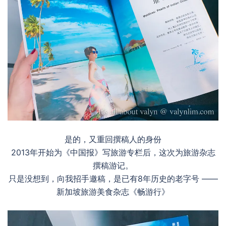
是的，又重回撰稿人的身份
2013年开始为《中国报》写旅游专栏后，这次为旅游杂志
撰稿游记。
只是没想到，向我招手邀稿，是已有8年历史的老字号 ——
新加坡旅游美食杂志《畅游行》