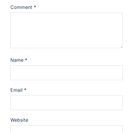
Comment
*
Name
*
Email
*
Website