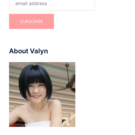
About Valyn