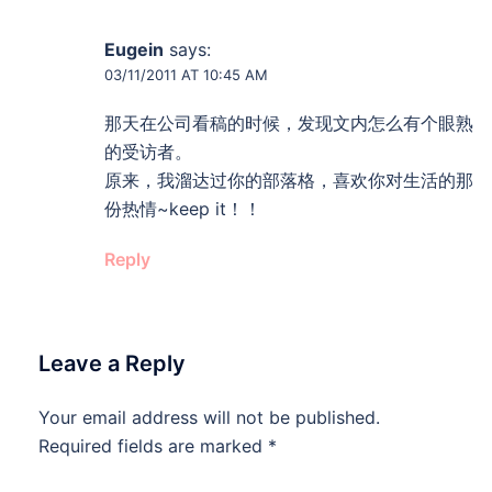
Eugein
says:
03/11/2011 AT 10:45 AM
那天在公司看稿的时候，发现文内怎么有个眼熟
的受访者。
原来，我溜达过你的部落格，喜欢你对生活的那
份热情~keep it！！
Reply
Leave a Reply
Your email address will not be published.
Required fields are marked
*