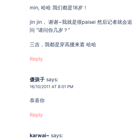
min, 哈哈 我们都是18岁！
jin jin， 谢谢~我就是很paisei 然后记者就会追
问 “请问你几岁？”
三吉，我都是穿高腰来遮 哈哈
Reply
傻孩子
says:
16/10/2011 AT 8:01 PM
恭喜你
Reply
karwai~
says: