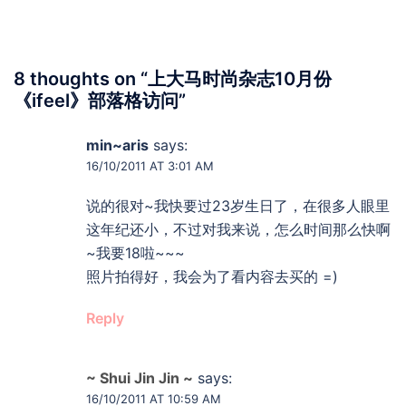
8 thoughts on “
上大马时尚杂志10月份
《ifeel》部落格访问
”
min~aris
says:
16/10/2011 AT 3:01 AM
说的很对~我快要过23岁生日了，在很多人眼里
这年纪还小，不过对我来说，怎么时间那么快啊
~我要18啦~~~
照片拍得好，我会为了看内容去买的 =)
Reply
~ Shui Jin Jin ~
says:
16/10/2011 AT 10:59 AM