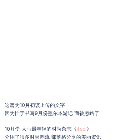
这篇为10月初该上传的文字
因为忙于书写9月份墨尔本游记 而被忽略了
10月份 大马最年轻的时尚杂志《
ifeel
》
介绍了很多时尚潮流 部落格分享的美丽资讯