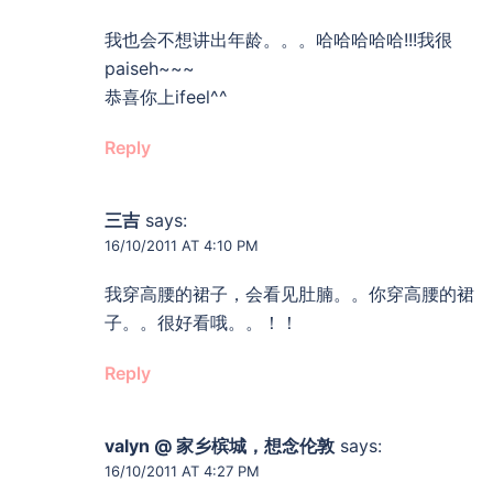
我也会不想讲出年龄。。。哈哈哈哈哈!!!我很
paiseh~~~
恭喜你上ifeel^^
Reply
三吉
says:
16/10/2011 AT 4:10 PM
我穿高腰的裙子，会看见肚腩。。你穿高腰的裙
子。。很好看哦。。！！
Reply
valyn @ 家乡槟城，想念伦敦
says:
16/10/2011 AT 4:27 PM