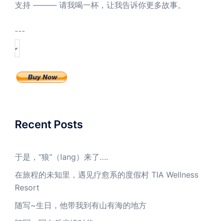
支持 ——— 请我喝一杯，让我告诉你更多故事。
---
Recent Posts
于是，“狼”（lang）来了….
在旅程的未知里，遇见疗愈系的度假村 TIA Wellness
Resort
随写~生日，他带我到有山有海的地方